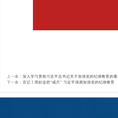
上一条：
深入学习贯彻习近平总书记关于加强党的纪律教育的重
下一条：
言记丨用好这把“戒尺” 习近平强调加强党的纪律教育