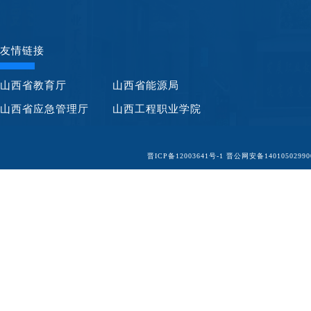
友情链接
山西省教育厅
山西省能源局
山西省应急管理厅
山西工程职业学院
晋ICP备12003641号-1
晋公网安备14010502990