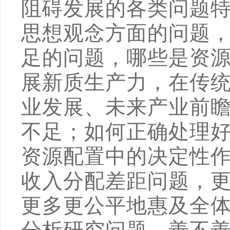
阻碍发展的各类问题
思想观念方面的问题
足的问题，哪些是资
展新质生产力，在传
业发展、未来产业前
不足；如何正确处理
资源配置中的决定性
收入分配差距问题，
更多更公平地惠及全