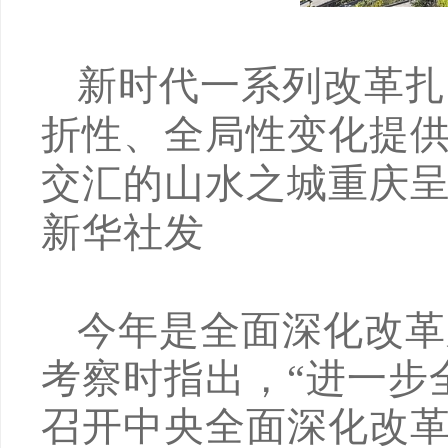
新时代一系列改革扎
折性、全局性变化提
交汇的山水之城重庆
新华社发
今年是全面深化改革
考察时指出，“进一步
召开中央全面深化改革