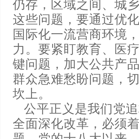
仍存，区域之间、城
这些问题，要通过优
国际化一流营商环境
力。要紧盯教育、医
键问题，加大公共产
群众急难愁盼问题，
坎上。
公平正义是我们党追
全面深化改革，必须
题。党的十八大以来