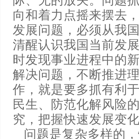
际、无的放矢。问题
向和着力点摇来摆去
发展问题，必须从我
清醒认识我国当前发
时发现事业进程中的
解决问题，不断推进
作，就是要多抓有利
民生、防范化解风险
究，把握快速发展变
问题是复杂多样的，