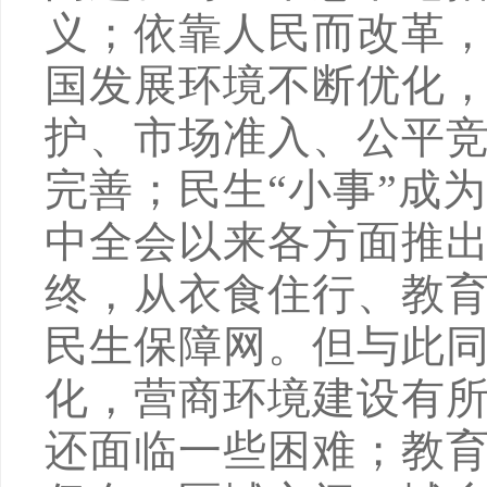
义；依靠人民而改革，
国发展环境不断优化，
护、市场准入、公平
完善；民生“小事”成
中全会以来各方面推出的
终，从衣食住行、教
民生保障网。但与此
化，营商环境建设有
还面临一些困难；教