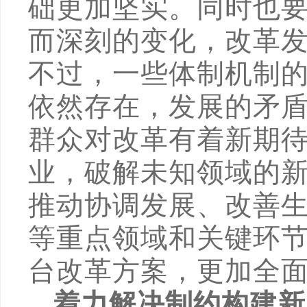
础更加坚实。同时也
而深刻的变化，改革
不过，一些体制机制
依然存在，发展的矛
群众对改革有着新期
业，破解未知领域的
推动协调发展、改善
等重点领域和关键环
台改革方案，更加全
着力解决制约构建新