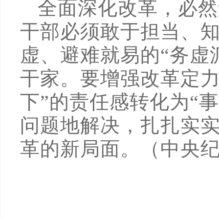
全面深化改革，必然
干部必须敢于担当、
虚、避难就易的“务虚
干家。要增强改革定力
下”的责任感转化为“
问题地解决，扎扎实
革的新局面。（
中央纪