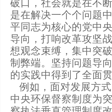
破口，社会就是在不
是在解决一个个问题
平同志为核心的党中
导向，打响改革攻坚
想观念束缚，集中突
制弊端。坚持问题导
的实践中得到了全面
例如，面对发展方式
中央环保督察制度为
察执法垂直管理制度