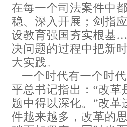
在每一个司法案件中都
稳、深入开展；剑指
设教育强国夯实根基
决问题的过程中把新
大实践。
一个时代有一个时代
平总书记指出：“改革
题中得以深化。”改革
件越来越多，改革的