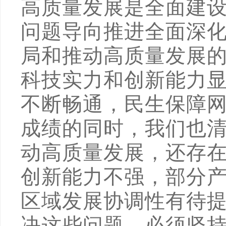
高质量发展是全面建
问题导向推进全面深
局和推动高质量发展
科技实力和创新能力
不断畅通，民生保障
成绩的同时，我们也
动高质量发展，还存
创新能力不强，部分
区域发展协调性有待
决这些问题，必须坚