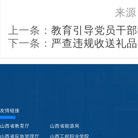
来源
上一条：
教育引导党员干部
下一条：
严查违规收送礼品
友情链接
山西省教育厅
山西省能源局
山西省应急管理厅
山西工程职业学院