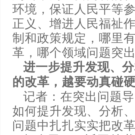
环境，保证人民平等
正义、增进人民福祉
制和政策规定，哪里
革，哪个领域问题突
进一步提升发现、分
的改革，越要动真碰
记者：在突出问题导
如何提升发现、分析
问题中扎扎实实把改