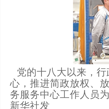
党的十八大以来，行
心，推进简政放权、
务服务中心工作人员
新华社发