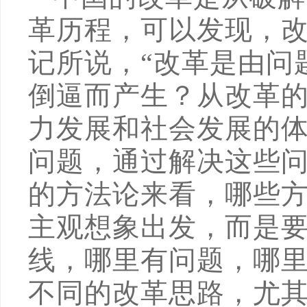
革历程，可以发现，
记所说，“改革是由问
倒逼而产生？从改革
力发展和社会发展的
问题，通过解决这些
的方法论来看，哪些
主观想象出发，而是
线，哪里有问题，哪
不同的改革思路，尤