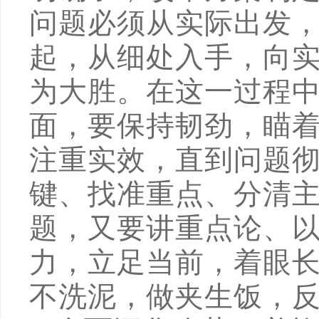
问题必须从实际出发
起，从细处入手，向
为大胜。在这一过程
面，要保持韧劲，瞄
注重实效，直到问题
键、找准重点、分清
题，又要讲重点论、
力，立足当前，着眼
不洗泥，做夹生饭，