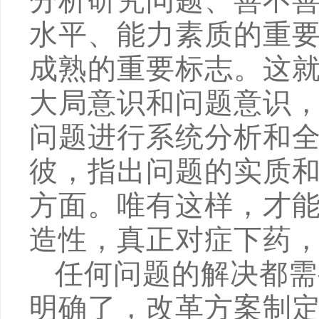
分析研究问题、善不善
水平、能力素质的重
成熟的重要标志。这
大局意识和问题意识
问题进行系统分析和
彼，指出问题的实质
方面。唯有这样，才
造性，真正对症下药
任何问题的解决都需
明确了，改革方案制