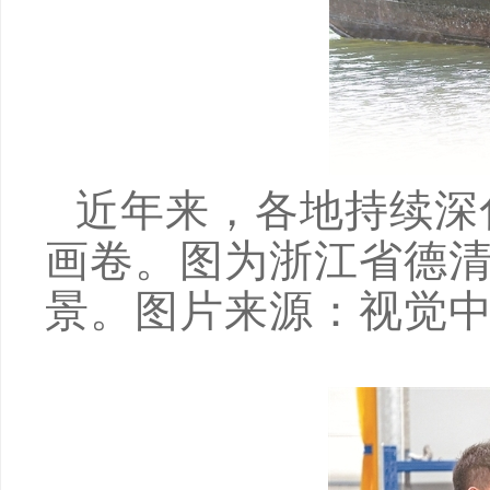
近年来，各地持续深
画卷。图为浙江省德
景。图片来源：视觉