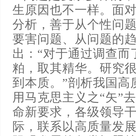
生原因也不一样。面
分析，善于从个性问
要害问题、从问题的
出：“对于通过调查而
粕，取其精华。研究
到本质。”剖析我国高
用马克思主义之“矢”
命新要求，各级领导
际，联系以高质量发