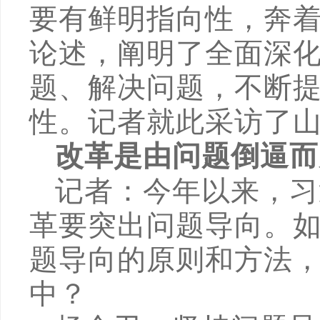
要有鲜明指向性，奔着
论述，阐明了全面深
题、解决问题，不断
性。记者就此采访了
改革是由问题倒逼而
记者：今年以来，习
革要突出问题导向。
题导向的原则和方法
中？