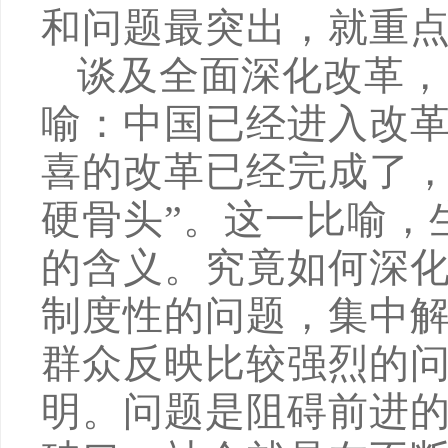
和问题最突出，就重
谈及全面深化改革，
喻：中国已经进入改革
喜的改革已经完成了
硬骨头”。这一比喻，
的含义。究竟如何深化
制度性的问题，集中
群众反映比较强烈的问
明。问题是阻碍前进的