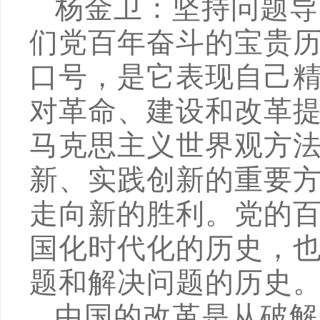
杨金卫：坚持问题导
们党百年奋斗的宝贵
口号，是它表现自己
对革命、建设和改革
马克思主义世界观方
新、实践创新的重要
走向新的胜利。党的
国化时代化的历史，
题和解决问题的历史
中国的改革是从破解