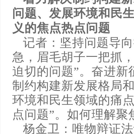
问题、发展环境和民
义的焦点热点问题
记者：坚持问题导向
急，眉毛胡子一把抓，
迫切的问题”。奋进新
制约构建新发展格局
环境和民生领域的痛
点问题”。如何理解聚
杨金卫：唯物辩证法