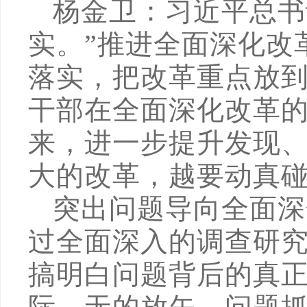
杨金卫：习近平总书
实。”推进全面深化改
落实，把改革重点放
干部在全面深化改革
来，进一步提升发现
大的改革，越要动真
突出问题导向全面深
过全面深入的调查研
搞明白问题背后的真