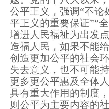
公平正义，强调“不论
平正义的重要保证”“
增进人民福祉为出发点
造福人民，如果不能
创造更加公平的社会
失去意义，也不可能
更多更公平惠及全体
具有重大作用的制度
则公平为主要内容的