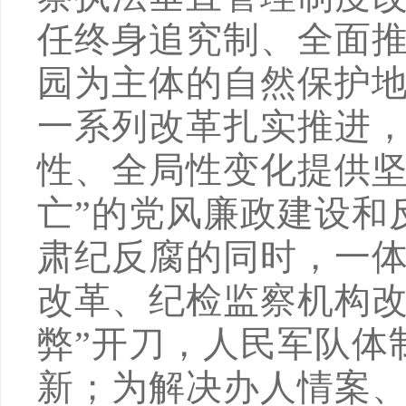
任终身追究制、全面
园为主体的自然保护
一系列改革扎实推进
性、全局性变化提供坚
亡”的党风廉政建设和
肃纪反腐的同时，一
改革、纪检监察机构改
弊”开刀，人民军队体
新；为解决办人情案、