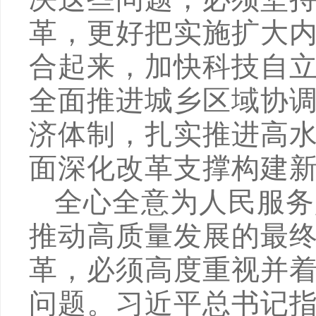
革，更好把实施扩大
合起来，加快科技自
全面推进城乡区域协
济体制，扎实推进高
面深化改革支撑构建
全心全意为人民服务
推动高质量发展的最
革，必须高度重视并
问题。习近平总书记指