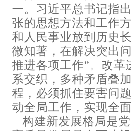
一。习近平总书记指出
张的思想方法和工作
和人民事业放到历史
微知著，在解决突出
推进各项工作”。改革
系交织，多种矛盾叠
程，必须抓住要害问题
动全局工作，实现全
构建新发展格局是党