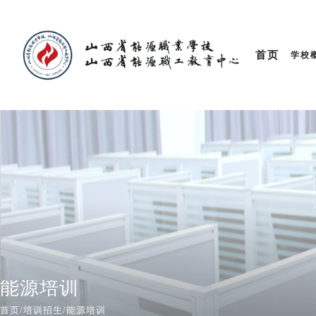
首页
学校
能源培训
首页/
培训招生
/
能源培训