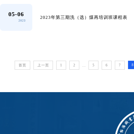
05-06
2023年第三期洗（选）煤再培训班课程表
2023
8
首页
上一页
1
2
5
6
7
...