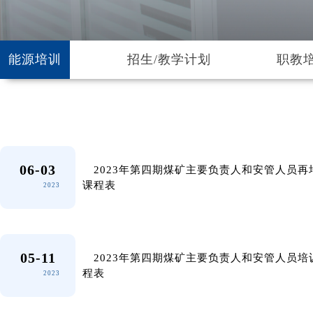
能源培训
招生/教学计划
职教
06-03
2023年第四期煤矿主要负责人和安管人员再
课程表
2023
05-11
2023年第四期煤矿主要负责人和安管人员培
程表
2023