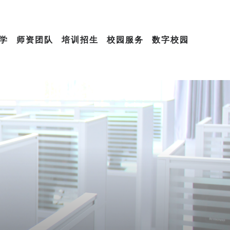
学
师资团队
培训招生
校园服务
数字校园