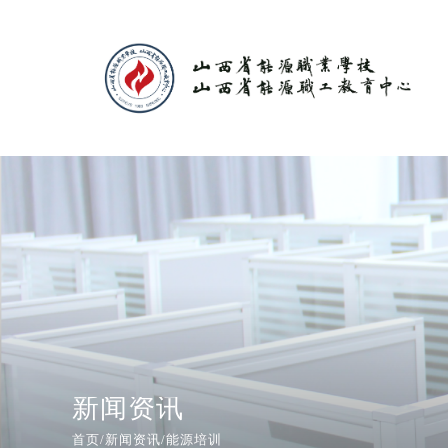
新闻资讯
首页/
新闻资讯
/
能源培训