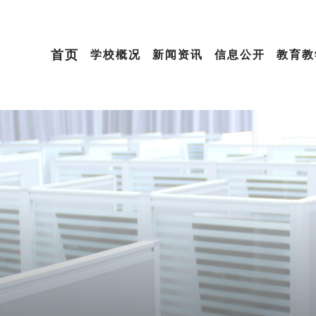
首页
学校概况
新闻资讯
信息公开
教育教