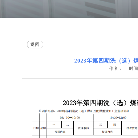
返回
2023年第四期洗（选
作者：
时间：