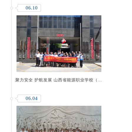
06.10
聚力安全 护航发展 山西省能源职业学校（山
西省能源职工教育中心）启动2026年“安全生
产月”公益服务活动
06.04