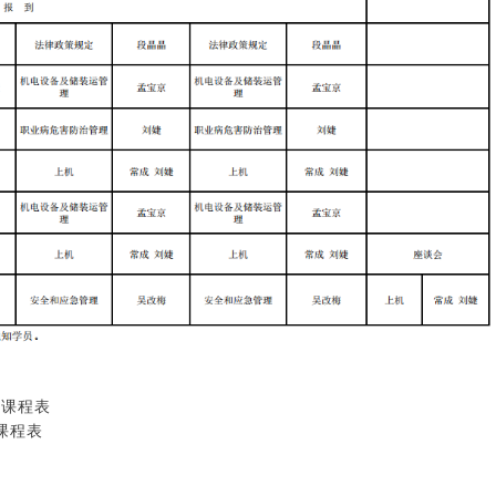
班课程表
课程表