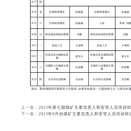
上一条：
2023年第七期煤矿主要负责人和安管人员培训
下一条：
2023年9月份煤矿主要负责人和安管人员培训班