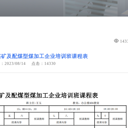
143
）煤矿及配煤型煤加工企业培训班课程表
2023/08/14
点击：14330