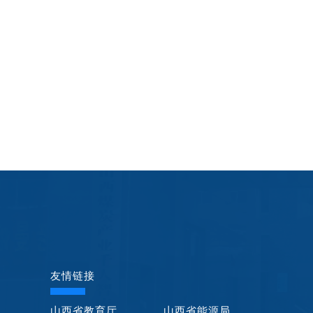
友情链接
山西省教育厅
山西省能源局