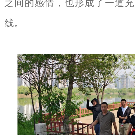
之间的感情，也形成了一道充
线。