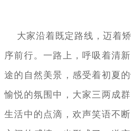
大家沿着既定路线，迈着
序前行。一路上，呼吸着清新
途的自然美景，感受着初夏的
愉悦的氛围中，大家三两成群
生活中的点滴，欢声笑语不断