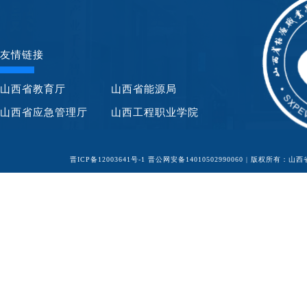
友情链接
山西省教育厅
山西省能源局
山西省应急管理厅
山西工程职业学院
晋ICP备12003641号-1
晋公网安备14010502990060
| 版权所有：山