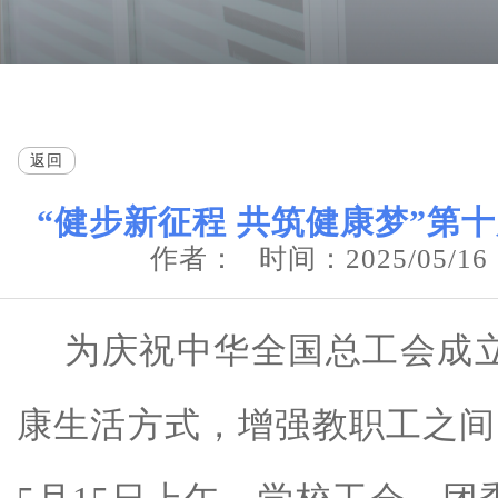
返回
“健步新征程 共筑健康梦”第
作者：
时间：2025/05/16
为庆祝中华全国总工会成
康生活方式，增强教职工之间