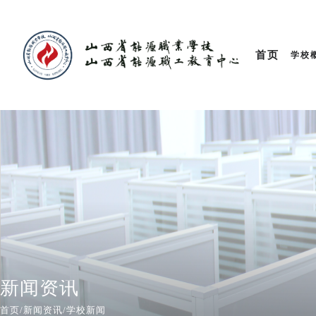
首页
学校
新闻资讯
首页/
新闻资讯
/
学校新闻