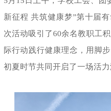
5月15日上午，学校工会、团
新征程 共筑健康梦”第十届
次活动吸引了60余名教职工
际行动践行健康理念，用脚步
初夏时节共同开启了一场活力