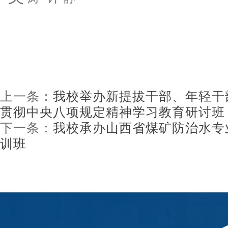
上一条：
我校举办新提拔干部、年轻干
贯彻中央八项规定精神学习教育研讨班
下一条：
我校承办山西省煤矿防治水专
训班