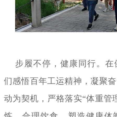
步履不停，健康同行。在
们感悟百年工运精神，凝聚奋
动为契机，严格落实
“体重管
炼、合理饮食，塑造健康体